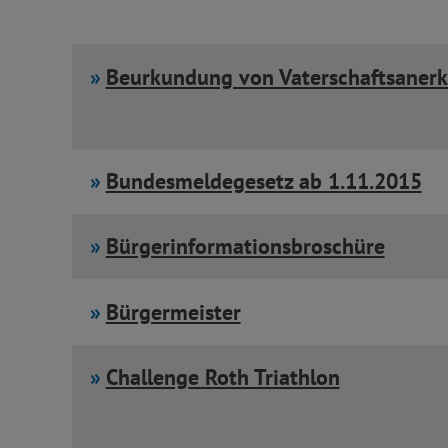
Beurkundung von Vaterschaftsaner
Bundesmeldegesetz ab 1.11.2015
Bürgerinformationsbroschüre
Bürgermeister
Challenge Roth Triathlon