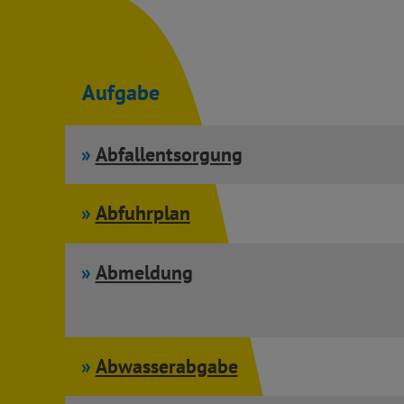
Aufgabe
Abfallentsorgung
Abfuhrplan
Abmeldung
Abwasserabgabe