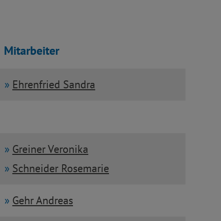
Mitarbeiter
Ehrenfried Sandra
Greiner Veronika
Schneider Rosemarie
Gehr Andreas