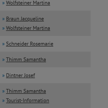
Wolfsteiner Martina
Braun Jacqueline
Wolfsteiner Martina
Schneider Rosemarie
Thimm Samantha
Dintner Josef
Thimm Samantha
Tourist-Information