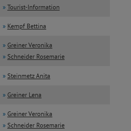
Tourist-Information
Kempf Bettina
Greiner Veronika
Schneider Rosemarie
Steinmetz Anita
Greiner Lena
Greiner Veronika
Schneider Rosemarie