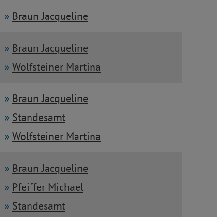
Braun Jacqueline
Braun Jacqueline
Wolfsteiner Martina
Braun Jacqueline
Standesamt
Wolfsteiner Martina
Braun Jacqueline
Pfeiffer Michael
Standesamt