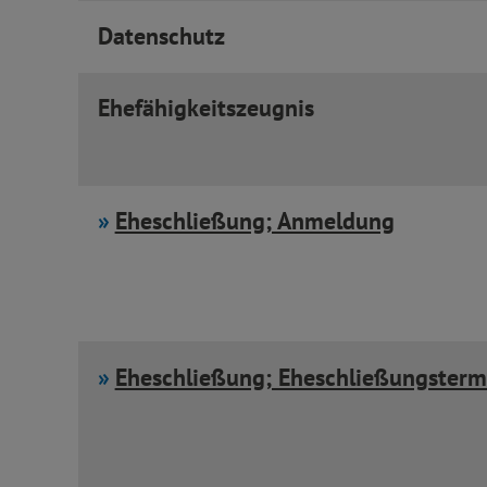
Datenschutz
Ehefähigkeitszeugnis
Eheschließung; Anmeldung
Eheschließung; Eheschließungsterm