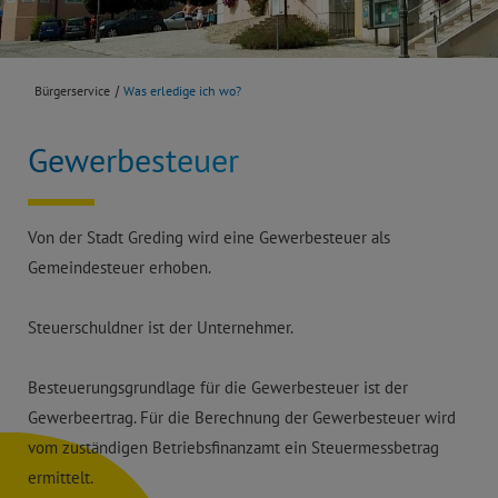
Bürgerservice
Was erledige ich wo?
Gewerbesteuer
Von der Stadt Greding wird eine Gewerbesteuer als
Gemeindesteuer erhoben.
Steuerschuldner ist der Unternehmer.
Besteuerungsgrundlage für die Gewerbesteuer ist der
Gewerbeertrag. Für die Berechnung der Gewerbesteuer wird
vom zuständigen Betriebsfinanzamt ein Steuermessbetrag
ermittelt.