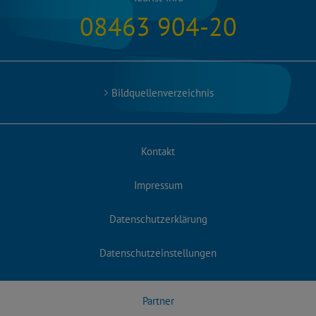
08463 904-20
Bildquellenverzeichnis
Kontakt
Impressum
Datenschutzerklärung
Datenschutzeinstellungen
Partner