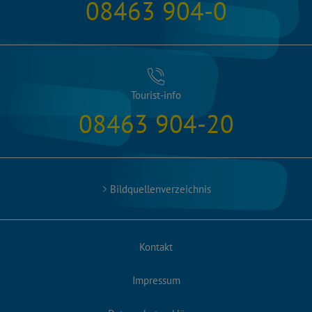
08463 904-0
Tourist-info
08463 904-20
Bildquellenverzeichnis
Kontakt
Impressum