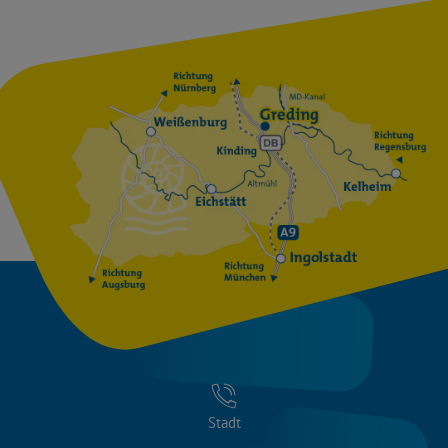
Stadt