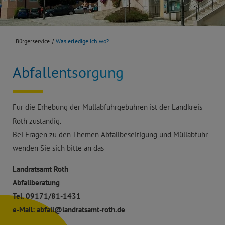
Bürgerservice
Was erledige ich wo?
Abfallentsorgung
Für die Erhebung der Müllabfuhrgebühren ist der Landkreis
Roth zuständig.
Bei Fragen zu den Themen Abfallbeseitigung und Müllabfuhr
wenden Sie sich bitte an das
Landratsamt Roth
Abfallberatung
Tel. 09171/81-1431
e-Mail: abfall@landratsamt-roth.de