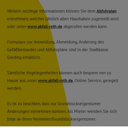
Weitere wichtige Informationen können Sie dem
Abfuhrplan
entnehmen, welcher jährlich allen Haushalten zugestellt wird
oder unter
www.abfall-roth.de
abgerufen werden kann.
Formulare zur Anmeldung, Abmeldung, Änderung des
Gefäßbestandes und Abfuhrpläne sind in der Stadtkasse
Greding erhältlich.
Sämtliche Angelegenheiten können auch bequem von zu
Hause aus, unter
www.abfall-roth.de
, Online Service, geregelt
werden.
Es ist zu beachten, dass nur Grundstückseigentümer
Änderungen vornehmen können. Als Mieter wenden Sie sich
bitte an Ihren Vermieter/Grundstückseigentümer.