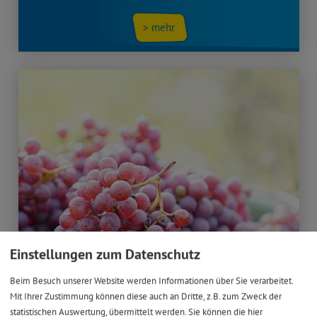
> mehr
Einstellungen zum Datenschutz
Beim Besuch unserer Website werden Informationen über Sie verarbeitet.
Mit Ihrer Zustimmung können diese auch an Dritte, z.B. zum Zweck der
statistischen Auswertung, übermittelt werden. Sie können die hier