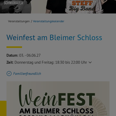
Veranstaltungen
Veranstaltungskalender
Weinfest am Bleimer Schloss
Datum
: 03. - 06.06.27
Zeit
:
Donnerstag und Freitag: 18:30 bis 22:00 Uhr
Familienfreundlich