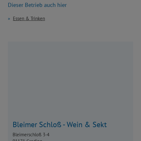
Dieser Betrieb auch hier
Essen & Trinken
Bleimer Schloß - Wein & Sekt
Bleimerschloß 3-4