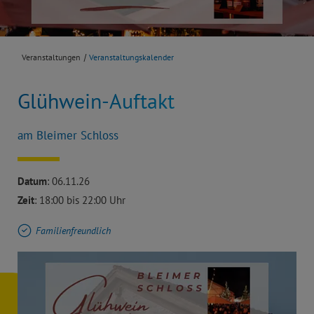
Veranstaltungen
Veranstaltungskalender
Glühwein-Auftakt
am Bleimer Schloss
Datum
: 06.11.26
Zeit
: 18:00 bis 22:00 Uhr
Familienfreundlich