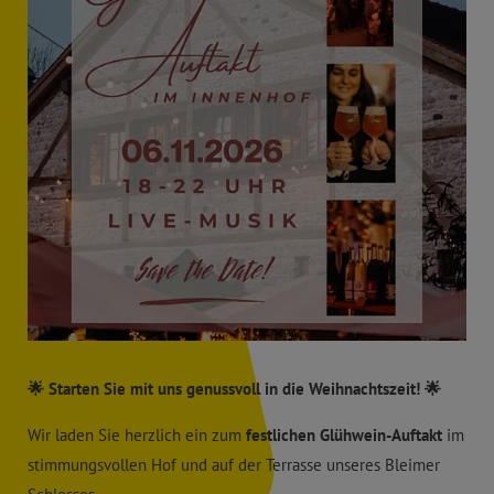
🌟 Starten Sie mit uns genussvoll in die Weihnachtszeit! 🌟
Wir laden Sie herzlich ein zum
festlichen Glühwein-Auftakt
im
stimmungsvollen Hof und auf der Terrasse unseres Bleimer