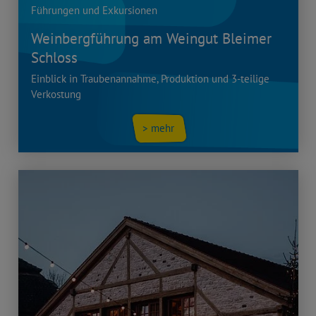
Führungen und Exkursionen
Weinbergführung am Weingut Bleimer
Schloss
Einblick in Traubenannahme, Produktion und 3-teilige
Verkostung
> mehr