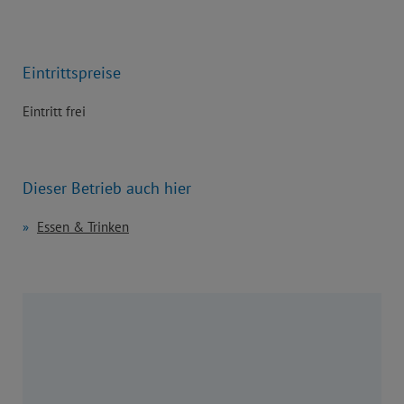
Eintrittspreise
Eintritt frei
Dieser Betrieb auch hier
Essen & Trinken