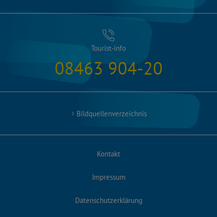
Tourist-info
08463 904-20
Bildquellenverzeichnis
Kontakt
Impressum
Datenschutzerklärung