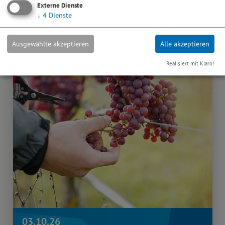
Externe Dienste
↓
4
Dienste
Ausgewählte akzeptieren
Alle akzeptieren
Realisiert mit Klaro!
03.10.26