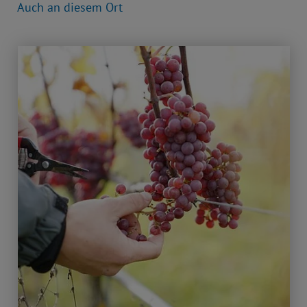
Auch an diesem Ort