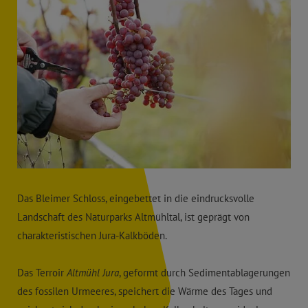
Das Bleimer Schloss, eingebettet in die eindrucksvolle
Landschaft des Naturparks Altmühltal, ist geprägt von
charakteristischen Jura-Kalkböden.
Das Terroir
Altmühl Jura
, geformt durch Sedimentablagerungen
des fossilen Urmeeres, speichert die Wärme des Tages und