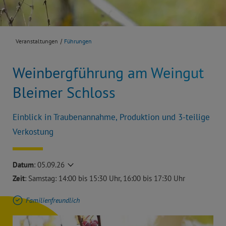
Veranstaltungen
Führungen
Weinbergführung am Weingut
Bleimer Schloss
Einblick in Traubenannahme, Produktion und 3-teilige
Verkostung
Datum
:
05.09.26
Zeit
: Samstag: 14:00 bis 15:30 Uhr, 16:00 bis 17:30 Uhr
Familienfreundlich