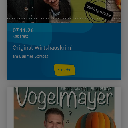
07.11.26
Kabarett
Original Wirtshauskrimi
am Bleimer Schloss
> mehr