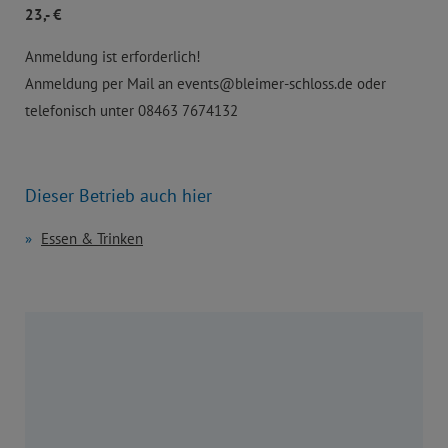
23,- €
Anmeldung ist erforderlich!
Anmeldung per Mail an events@bleimer-schloss.de oder
telefonisch unter 08463 7674132
Dieser Betrieb auch hier
Essen & Trinken