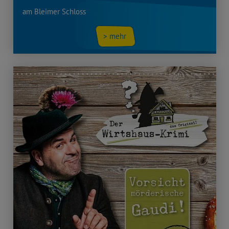
am Bleimer Schloss
> mehr