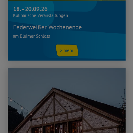
18. - 20.09.26
Kulinarische Veranstaltungen
Federweißer Wochenende
am Bleimer Schloss
> mehr