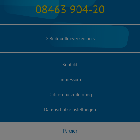
08463 904-20
Bildquellenverzeichnis
Kontakt
Impressum
Datenschutzerklärung
Datenschutzeinstellungen
Partner