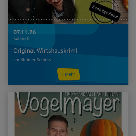
07.11.26
Kabarett
Original Wirtshauskrimi
am Bleimer Schloss
> mehr