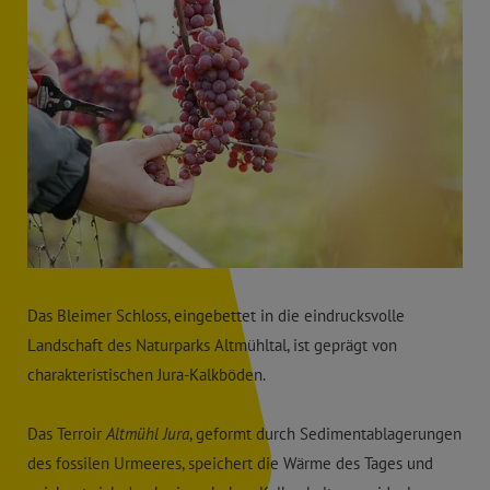
Das Bleimer Schloss, eingebettet in die eindrucksvolle
Landschaft des Naturparks Altmühltal, ist geprägt von
charakteristischen Jura-Kalkböden.
Das Terroir
Altmühl Jura
, geformt durch Sedimentablagerungen
des fossilen Urmeeres, speichert die Wärme des Tages und