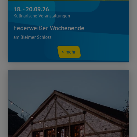
18. - 20.09.26
Kulinarische Veranstaltungen
Federweißer Wochenende
am Bleimer Schloss
> mehr