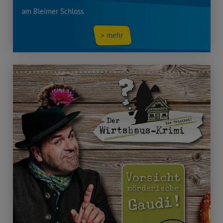
am Bleimer Schloss
> mehr