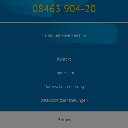
08463 904-20
Bildquellenverzeichnis
Kontakt
Impressum
Datenschutzerklärung
Datenschutzeinstellungen
Partner