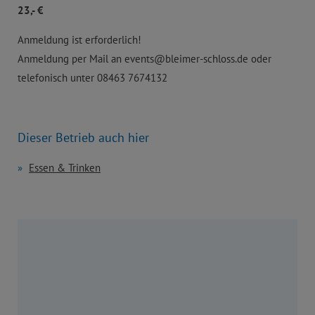
23,- €
Anmeldung ist erforderlich!
Anmeldung per Mail an events@bleimer-schloss.de oder
telefonisch unter 08463 7674132
Dieser Betrieb auch hier
Essen & Trinken