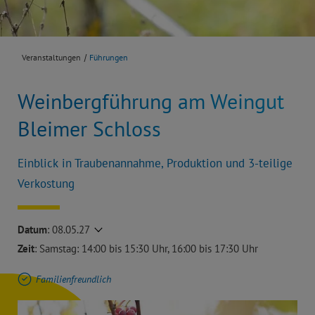
Veranstaltungen
Führungen
Weinbergführung am Weingut
Bleimer Schloss
Einblick in Traubenannahme, Produktion und 3-teilige
Verkostung
Datum
:
08.05.27
Zeit
: Samstag: 14:00 bis 15:30 Uhr, 16:00 bis 17:30 Uhr
Familienfreundlich