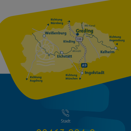
Stadt