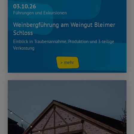
03.10.26
Führungen und Exkursionen
Weinbergführung am Weingut Bleimer
Schloss
Einblick in Traubenannahme, Produktion und 3-teilige
Verkostung
> mehr