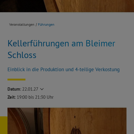
Veranstaltungen
Führungen
Kellerführungen am Bleimer
Schloss
Einblick in die Produktion und 4-teilige Verkostung
Datum
:
22.01.27
Zeit
: 19:00 bis 21:30 Uhr