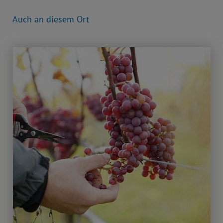
Auch an diesem Ort