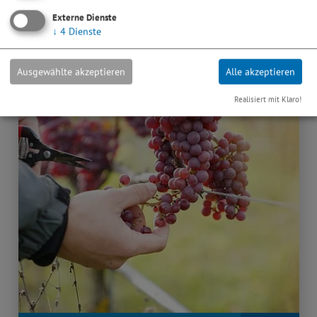
Externe Dienste
↓
4
Dienste
Ausgewählte akzeptieren
Alle akzeptieren
Realisiert mit Klaro!