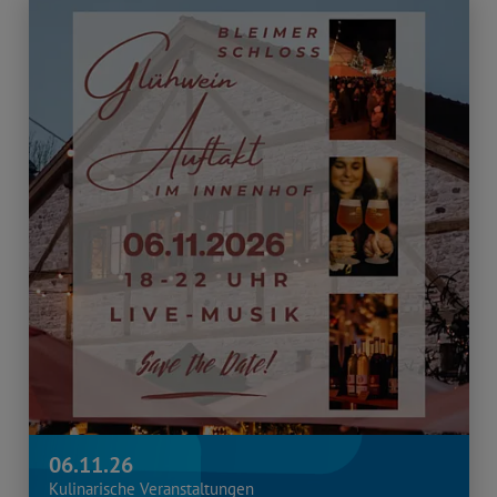
06.11.26
Kulinarische Veranstaltungen