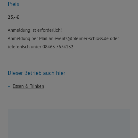
Preis
25,- €
Anmeldung ist erforderlich!
Anmeldung per Mail an events@bleimer-schloss.de oder
telefonisch unter 08463 7674132
Dieser Betrieb auch hier
Essen & Trinken