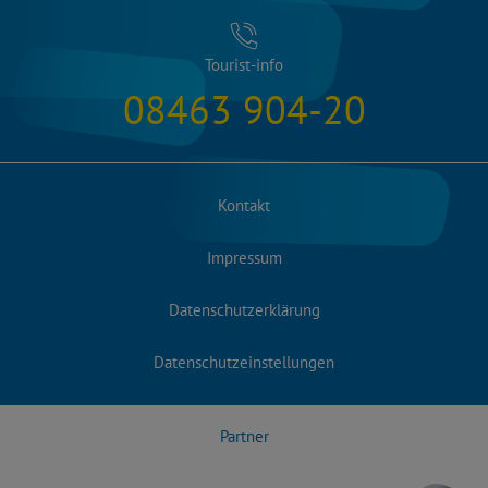
Tourist-info
08463 904-20
Kontakt
Impressum
Datenschutzerklärung
Datenschutzeinstellungen
Partner