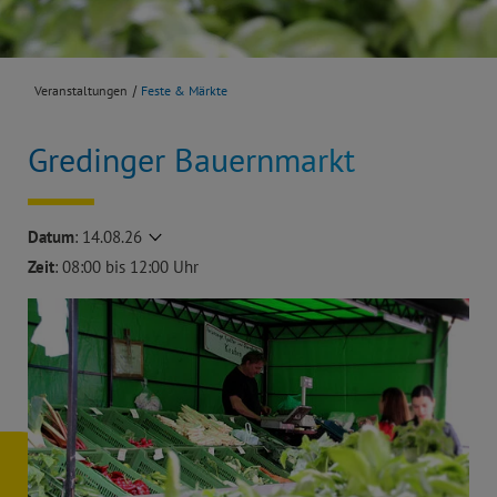
Veranstaltungen
Feste & Märkte
Gredinger Bauernmarkt
Datum
:
14.08.26
Zeit
: 08:00 bis 12:00 Uhr