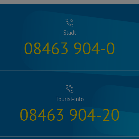
Stadt
08463 904-0
Tourist-info
08463 904-20