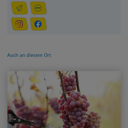
Auch an diesem Ort