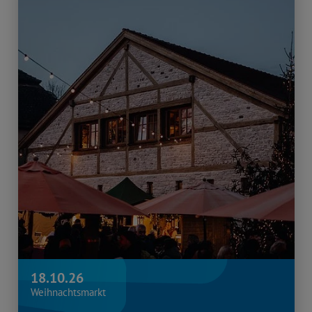
18.10.26
Weihnachtsmarkt