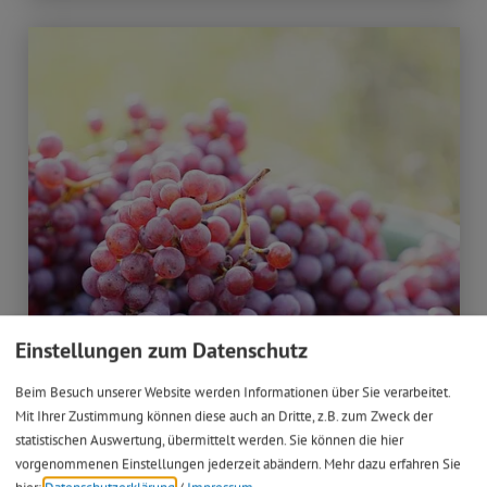
Einstellungen zum Datenschutz
Beim Besuch unserer Website werden Informationen über Sie verarbeitet.
Mit Ihrer Zustimmung können diese auch an Dritte, z.B. zum Zweck der
statistischen Auswertung, übermittelt werden. Sie können die hier
vorgenommenen Einstellungen jederzeit abändern.
Mehr dazu erfahren Sie