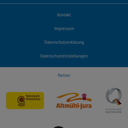
Kontakt
Impressum
Datenschutzerklärung
Datenschutzeinstellungen
Partner