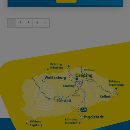
1
2
3
4