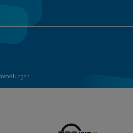
instellungen