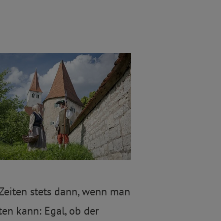
Zeiten stets dann, wenn man
en kann: Egal, ob der