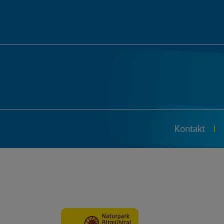
Kontakt