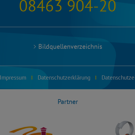
08463 904-20
Bildquellenverzeichnis
Impressum
Datenschutzerklärung
Datenschutze
Partner