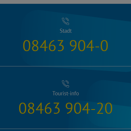
Stadt
08463 904-0
Tourist-info
08463 904-20