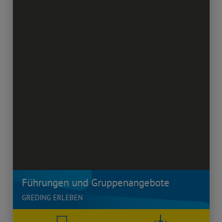
Führungen und Gruppenangebote
GREDING ERLEBEN