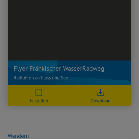
Flyer Fränkischer WasserRadweg
Radfahren an Fluss und See
bestellen
Download
Wandern