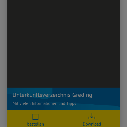
Unterkunftsverzeichnis Greding
Mit vielen Informationen und Tipps
bestellen
Download