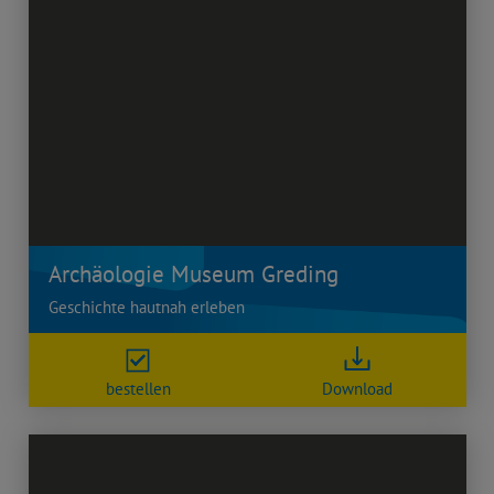
Archäologie Museum Greding
Geschichte hautnah erleben
bestellen
Download