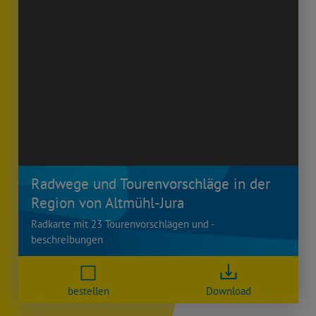
Radwege und Tourenvorschläge in der
Region von Altmühl-Jura
Radkarte mit 23 Tourenvorschlägen und -
beschreibungen
bestellen
Download