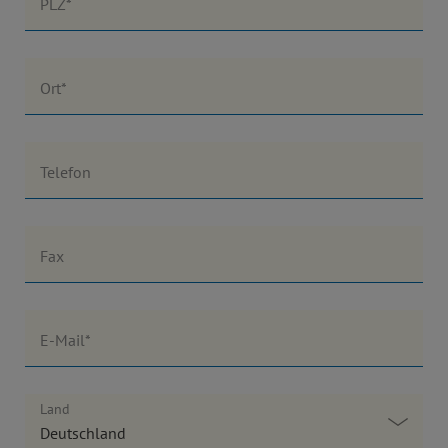
PLZ*
Ort*
Telefon
Fax
E-Mail*
Land