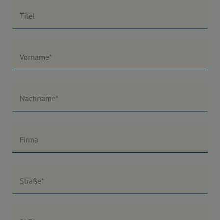
Titel
Vorname*
Nachname*
Firma
Straße*