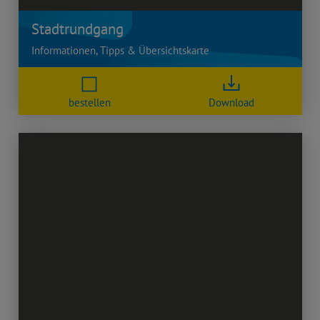
Stadtrundgang
Informationen, Tipps & Übersichtskarte
bestellen
Download