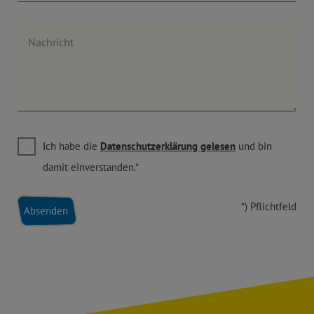
Nachricht
Ich habe die
Datenschutzerklärung gelesen
und bin
damit einverstanden.*
*) Pflichtfeld
Absenden