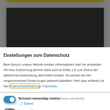
Einstellungen zum Datenschutz
Beim Besuch unserer Website werden Informationen über Sie verarbeitet.
Mit Ihrer Zustimmung können diese auch an Dritte, z.B. zum Zweck der
statistischen Auswertung, übermittelt werden. Sie können die hier
vorgenommenen Einstellungen jederzeit abändern.
Mehr dazu erfahren Sie
hier:
Datenschutzerklärung
/
Impressum
.
Technisch notwendige Cookies
(immer erforderlich)
↓
1
Dienst