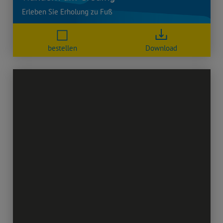
Erleben Sie Erholung zu Fuß
bestellen
Download