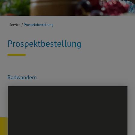
Service
Prospektbestellung
Prospektbestellung
Radwandern