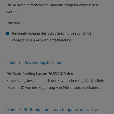
Die Auswahlentscheidung kann nachfolgend eingesehen
werden.
Download:
Bekanntmachung der Stadt Greding bezüglich der
vorgesehenen Auswahlentscheidung
Modul 6: Zuwendungsbescheid
Die Stadt Greding hat am 26.05.2023 den
Zuwendungsbescheid nach der Bayerischen Gigabitrichtlinie
(BayGibitR) von der Regierung von Mittelfranken erhalten.
Modul 7: Stellungnahme zum Kooperationsvertrag