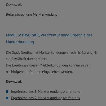
Download:
Bekanntmachung Markterkundung
Modul 3: BayGibitR, Veröffentlichung Ergebnis der
Markterkundung
Die Stadt Greding hat Markterkundungen nach Nr. 4.3 und Nr.
4.4 BayGibitR durchgeführt.
Die Ergebnisse dieser Markterkundungen können in den
nachfolgenden Dateien eingesehen werden.
Download:
Ergebnisse des 1. Markterkundungsverfahrens
Ergebnisse des 2. Markterkundungsverfahrens