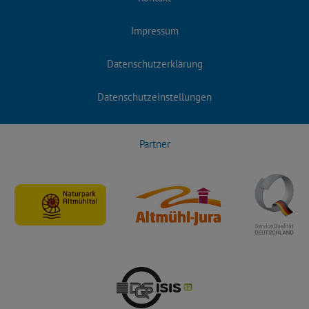
Impressum
Datenschutzerklärung
Datenschutzeinstellungen
Partner