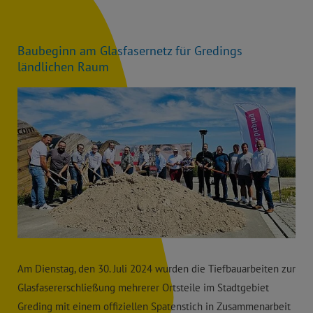
Baubeginn am Glasfasernetz für Gredings
ländlichen Raum
Am Dienstag, den 30. Juli 2024 wurden die Tiefbauarbeiten zur
Glasfasererschließung mehrerer Ortsteile im Stadtgebiet
Greding mit einem offiziellen Spatenstich in Zusammenarbeit