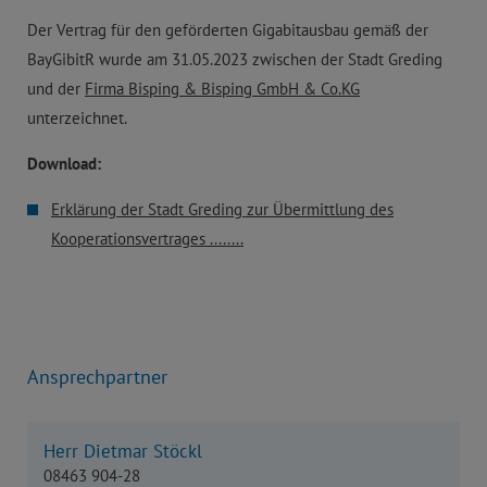
Der Vertrag für den geförderten Gigabitausbau gemäß der
BayGibitR wurde am 31.05.2023 zwischen der Stadt Greding
und der
Firma Bisping & Bisping GmbH & Co.KG
unterzeichnet.
Download:
Erklärung der Stadt Greding zur Übermittlung des
Kooperationsvertrages ........
Ansprechpartner
Herr Dietmar Stöckl
08463 904-28