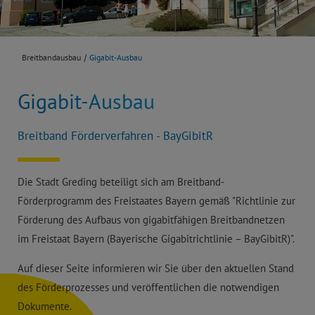
Breitbandausbau
Gigabit-Ausbau
Gigabit-Ausbau
Breitband Förderverfahren - BayGibitR
Die Stadt Greding beteiligt sich am Breitband-
Förderprogramm des Freistaates Bayern gemäß "Richtlinie zur
Förderung des Aufbaus von gigabitfähigen Breitbandnetzen
im Freistaat Bayern (Bayerische Gigabitrichtlinie – BayGibitR)".
Auf dieser Seite informieren wir Sie über den aktuellen Stand
des Förderprozesses und veröffentlichen die notwendigen
Dokumente.