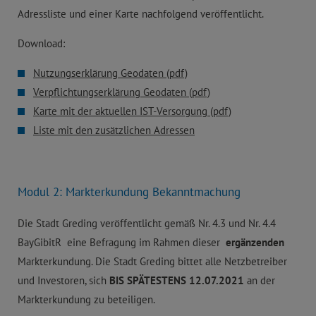
Adressliste und einer Karte nachfolgend veröffentlicht.
Download:
Nutzungserklärung Geodaten (pdf)
Verpflichtungserklärung Geodaten (pdf)
Karte mit der aktuellen IST-Versorgung (pdf)
Liste mit den zusätzlichen Adressen
Modul 2: Markterkundung Bekanntmachung
Die Stadt Greding veröffentlicht gemäß Nr. 4.3 und Nr. 4.4
BayGibitR eine Befragung im Rahmen dieser
ergänzenden
Markterkundung. Die Stadt Greding bittet alle Netzbetreiber
und Investoren, sich
BIS SPÄTESTENS 12.07.2021
an der
Markterkundung zu beteiligen.