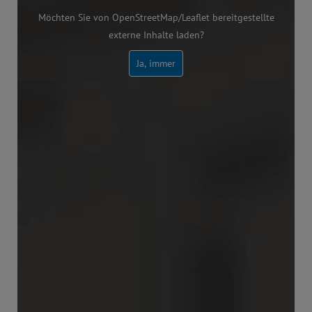
Möchten Sie von OpenStreetMap/Leaflet bereitgestellte
externe Inhalte laden?
Ja, immer