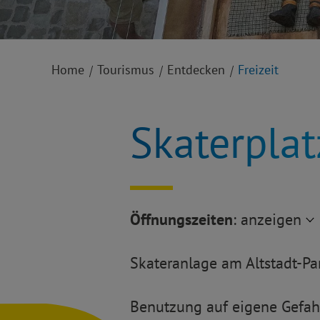
Home
Tourismus
Entdecken
Freizeit
Skaterplat
Öffnungszeiten
:
anzeigen
Skateranlage am Altstadt-Par
Benutzung auf eigene Gefah