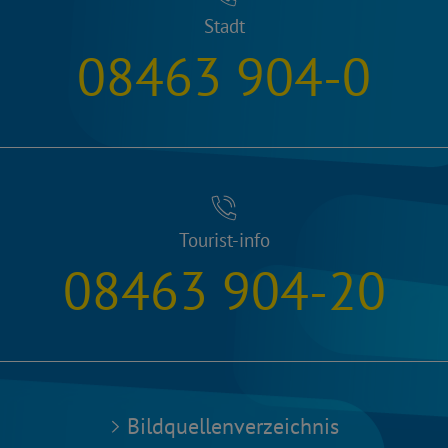
Stadt
08463 904-0
Tourist-info
08463 904-20
Bildquellenverzeichnis