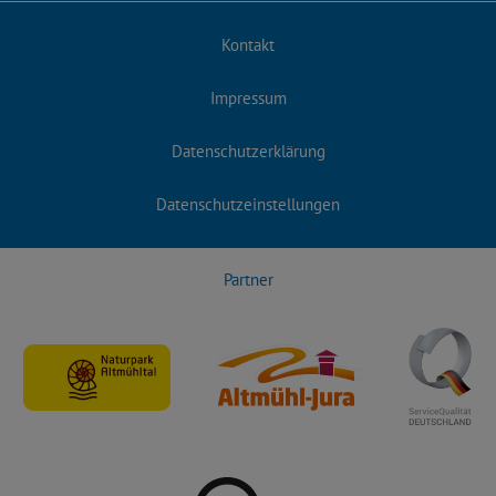
Kontakt
Impressum
Datenschutzerklärung
Datenschutzeinstellungen
Partner