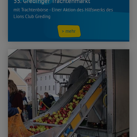
33. Gredinger Trachtenmarkt
mit Trachtenbörse - Einer Aktion des Hilfswerks des
Lions Club Greding
> mehr