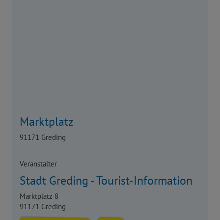
Marktplatz
91171 Greding
Veranstalter
Stadt Greding - Tourist-Information
Marktplatz 8
91171 Greding