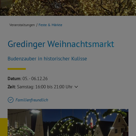
Veranstaltungen
Feste & Märkte
Gredinger Weihnachtsmarkt
Budenzauber in historischer Kulisse
Datum
: 05. - 06.12.26
Zeit
:
Samstag: 16:00 bis 21:00 Uhr
Familienfreundlich