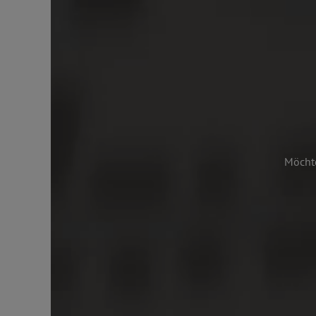
Möchte