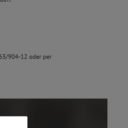
8463/904-12 oder per