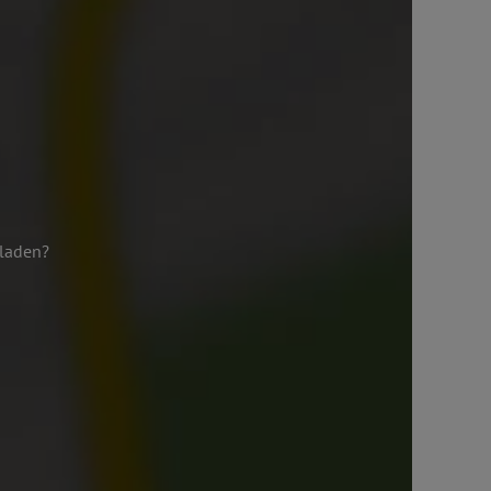
 laden?