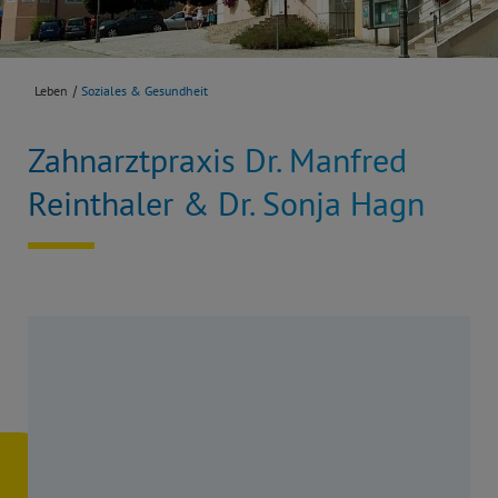
Leben
Soziales & Gesundheit
Zahnarztpraxis Dr. Manfred
Reinthaler & Dr. Sonja Hagn