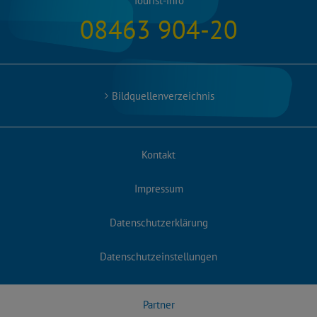
Tourist-info
08463 904-20
Bildquellenverzeichnis
Kontakt
Impressum
Datenschutzerklärung
Datenschutzeinstellungen
Partner