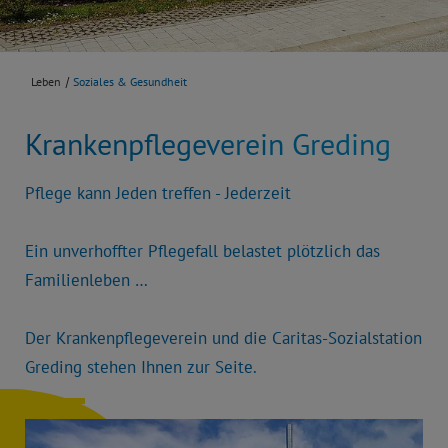
Leben
Soziales & Gesundheit
Krankenpflegeverein Greding
Pflege kann Jeden treffen - Jederzeit
Ein unverhoffter Pflegefall belastet plötzlich das
Familienleben …
Der Krankenpflegeverein und die Caritas-Sozialstation
Greding stehen Ihnen zur Seite.