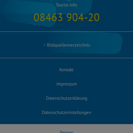
Tourist-info
08463 904-20
Bildquellenverzeichnis
Kontakt
Impressum
Datenschutzerklärung
Datenschutzeinstellungen
Partner