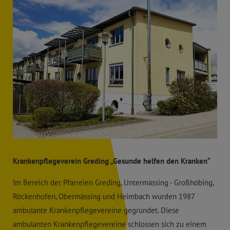
Krankenpflegeverein Greding „Gesunde helfen den Kranken“
Im Bereich der Pfarreien Greding, Untermässing - Großhöbing,
Röckenhofen, Obermässing und Heimbach wurden 1987
ambulante Krankenpflegevereine gegründet. Diese
ambulanten Krankenpflegevereine schlossen sich zu einem