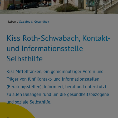
Leben
Soziales & Gesundheit
Kiss Roth-Schwabach, Kontakt-
und Informationsstelle
Selbsthilfe
Kiss Mittelfranken, ein gemeinnütziger Verein und
Träger von fünf Kontakt- und Informationsstellen
(Beratungsstellen), informiert, berät und unterstützt
zu allen Belangen rund um die gesundheitsbezogene
und soziale Selbsthilfe.