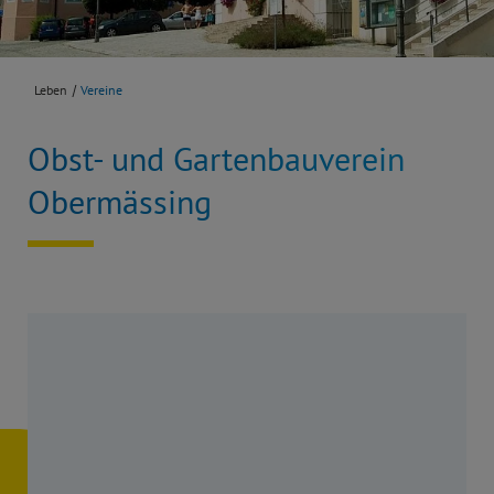
Leben
Vereine
Obst- und Gartenbauverein
Obermässing