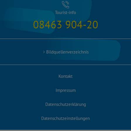
Tourist-info
08463 904-20
Bildquellenverzeichnis
Kontakt
Impressum
Datenschutzerklärung
Datenschutzeinstellungen