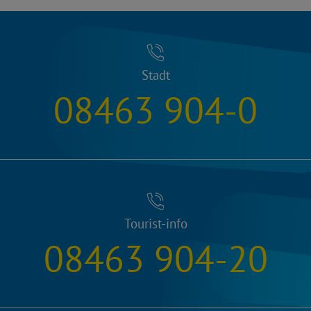
Stadt
08463 904-0
Tourist-info
08463 904-20