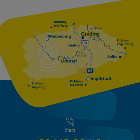
Stadt