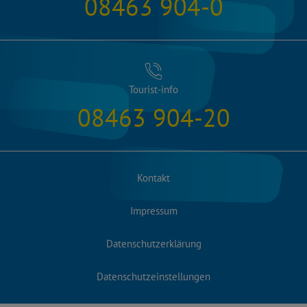
08463 904-0
Tourist-info
08463 904-20
Kontakt
Impressum
Datenschutzerklärung
Datenschutzeinstellungen