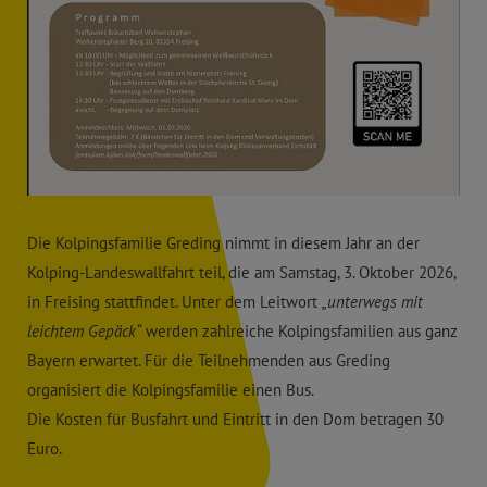
Die Kolpingsfamilie Greding nimmt in diesem Jahr an der
Kolping-Landeswallfahrt teil, die am Samstag, 3. Oktober 2026,
in Freising stattfindet. Unter dem Leitwort
„unterwegs mit
leichtem Gepäck“
werden zahlreiche Kolpingsfamilien aus ganz
Bayern erwartet. Für die Teilnehmenden aus Greding
organisiert die Kolpingsfamilie einen Bus.
Die Kosten für Busfahrt und Eintritt in den Dom betragen 30
Euro.