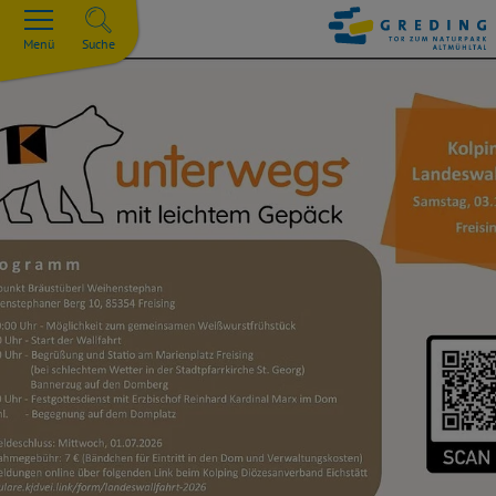
Menü
Suche