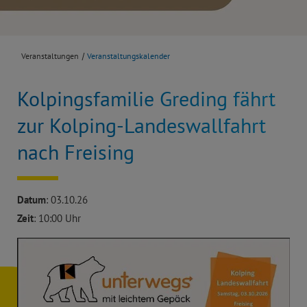
Veranstaltungen
Veranstaltungskalender
Kolpingsfamilie Greding fährt
zur Kolping-Landeswallfahrt
nach Freising
Datum
: 03.10.26
Zeit
: 10:00 Uhr