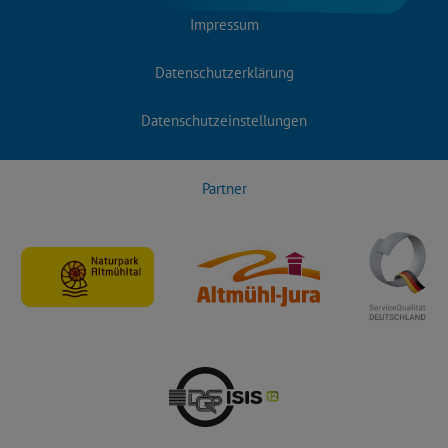
Impressum
Datenschutzerklärung
Datenschutzeinstellungen
Partner