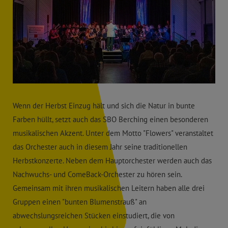
Wenn der Herbst Einzug hält und sich die Natur in bunte
Farben hüllt, setzt auch das SBO Berching einen besonderen
musikalischen Akzent. Unter dem Motto "Flowers" veranstaltet
das Orchester auch in diesem Jahr seine traditionellen
Herbstkonzerte. Neben dem Hauptorchester werden auch das
Nachwuchs- und ComeBack-Orchester zu hören sein.
Gemeinsam mit ihren musikalischen Leitern haben alle drei
Gruppen einen "bunten Blumenstrauß" an
abwechslungsreichen Stücken einstudiert, die von