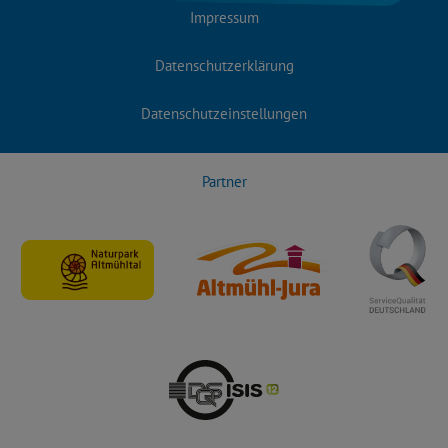
Impressum
Datenschutzerklärung
Datenschutzeinstellungen
Partner