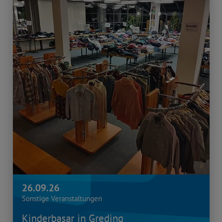
26.09.26
Sonstige Veranstaltungen
Kinderbasar in Greding