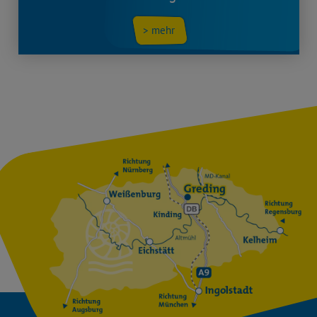
> mehr