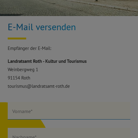
E-Mail versenden
Empfänger der E-Mail:
Landratsamt Roth - Kultur und Tourismus
Weinbergweg 1
91154 Roth
tourismus@landratsamt-roth.de
Vorname*
Nachname*