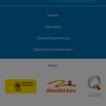
Kontakt
Impressum
Datenschutzerklärung
Datenschutzeinstellungen
Partner