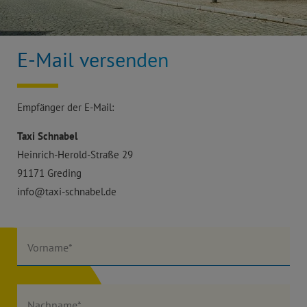
E-Mail versenden
Empfänger der E-Mail:
Taxi Schnabel
Heinrich-Herold-Straße 29
91171 Greding
info@taxi-schnabel.de
Vorname*
Nachname*