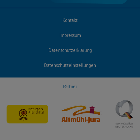
Kontakt
Impressum
Datenschutzerklärung
Datenschutzeinstellungen
Partner