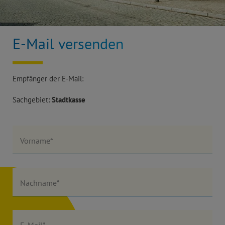
E-Mail versenden
Empfänger der E-Mail:
Sachgebiet:
Stadtkasse
Vorname*
Nachname*
E-Mail*