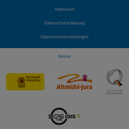
Impressum
Datenschutzerklärung
Datenschutzeinstellungen
Partner