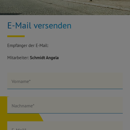
E-Mail versenden
Empfänger der E-Mail:
Mitarbeiter:
Schmidt Angela
Vorname*
Nachname*
E-Mail*