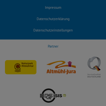
Impressum
Datenschutzerklärung
Datenschutzeinstellungen
Partner