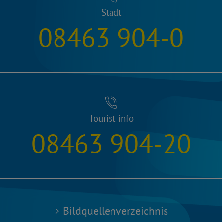
Stadt
08463 904-0
Tourist-info
08463 904-20
Bildquellenverzeichnis