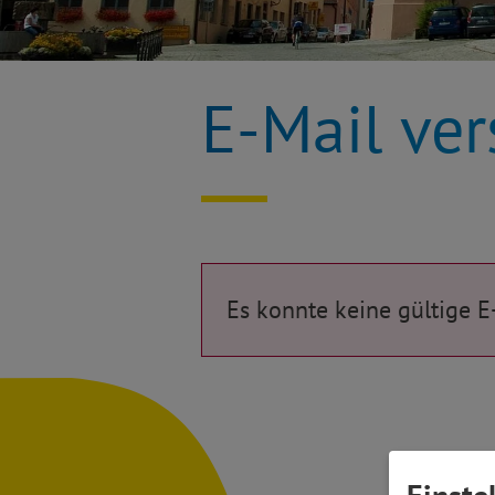
E-Mail ve
Es konnte keine gültige E