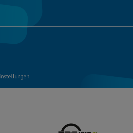
instellungen