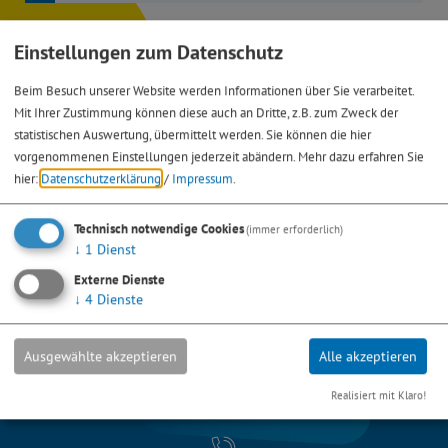
Einstellungen zum Datenschutz
Beim Besuch unserer Website werden Informationen über Sie verarbeitet.
Mit Ihrer Zustimmung können diese auch an Dritte, z.B. zum Zweck der
statistischen Auswertung, übermittelt werden. Sie können die hier
vorgenommenen Einstellungen jederzeit abändern.
Mehr dazu erfahren Sie
hier:
Datenschutzerklärung
/
Impressum
.
Technisch notwendige Cookies
(immer erforderlich)
↓
1
Dienst
Externe Dienste
↓
4
Dienste
Ausgewählte akzeptieren
Alle akzeptieren
Realisiert mit Klaro!