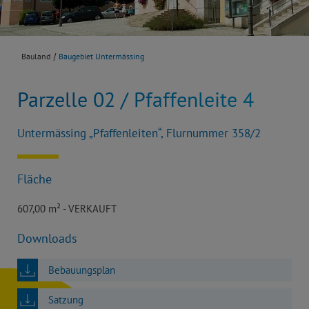
Bauland
Baugebiet Untermässing
Parzelle 02 / Pfaffenleite 4
Untermässing „Pfaffenleiten“, Flurnummer 358/2
Fläche
607,00 m² - VERKAUFT
Downloads
Bebauungsplan
Satzung