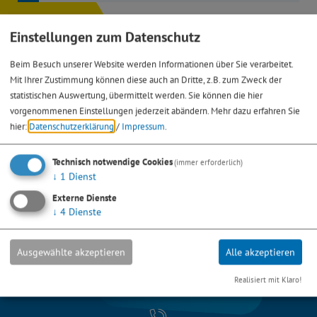
Einstellungen zum Datenschutz
Beim Besuch unserer Website werden Informationen über Sie verarbeitet.
Mit Ihrer Zustimmung können diese auch an Dritte, z.B. zum Zweck der
statistischen Auswertung, übermittelt werden. Sie können die hier
vorgenommenen Einstellungen jederzeit abändern.
Mehr dazu erfahren Sie
hier:
Datenschutzerklärung
/
Impressum
.
Technisch notwendige Cookies
(immer erforderlich)
↓
1
Dienst
Externe Dienste
↓
4
Dienste
Ausgewählte akzeptieren
Alle akzeptieren
Realisiert mit Klaro!