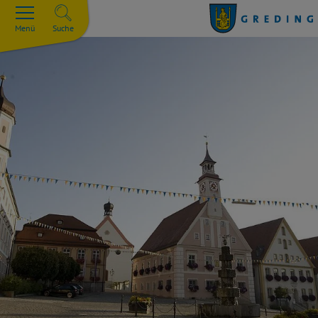
Menü
Suche