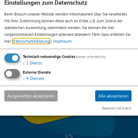
Einstellungen zum Datenschutz
Beim Besuch unserer Website werden Informationen über Sie verarbeitet.
Mit Ihrer Zustimmung können diese auch an Dritte, z.B. zum Zweck der
statistischen Auswertung, übermittelt werden. Sie können die hier
vorgenommenen Einstellungen jederzeit abändern.
Mehr dazu erfahren Sie
hier:
Datenschutzerklärung
/
Impressum
.
Technisch notwendige Cookies
(immer erforderlich)
↓
1
Dienst
Externe Dienste
↓
4
Dienste
Ausgewählte akzeptieren
Alle akzeptieren
Realisiert mit Klaro!