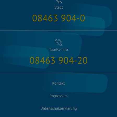
Stadt
08463 904-0
Tourist-info
08463 904-20
Kontakt
Impressum
Datenschutzerklärung