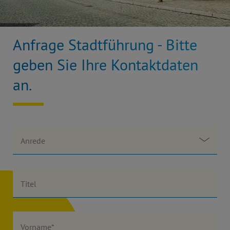
Anfrage Stadtführung - Bitte
geben Sie Ihre Kontaktdaten
an.
Anrede
Titel
Vorname*