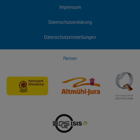
Impressum
Datenschutzerklärung
Datenschutzeinstellungen
Partner