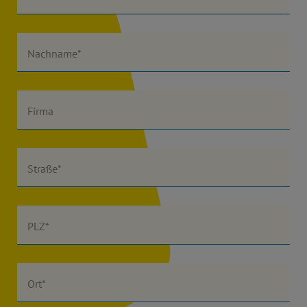
Nachname*
Firma
Straße*
PLZ*
Ort*