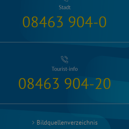
Stadt
08463 904-0
Tourist-info
08463 904-20
Bildquellenverzeichnis