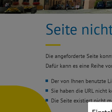
Seite nich
Die angeforderte Seite konn
Dafür kann es eine Reihe von
Der von Ihnen benutzte Lin
Sie haben die URL nicht k
Die Seite existiert nicht m