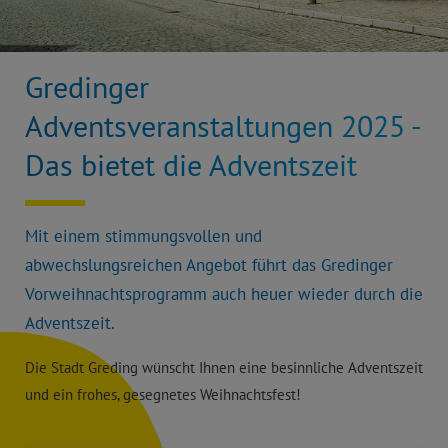
Gredinger
Adventsveranstaltungen 2025 -
Das bietet die Adventszeit
Mit einem stimmungsvollen und
abwechslungsreichen Angebot führt das Gredinger
Vorweihnachtsprogramm auch heuer wieder durch die
Adventszeit.
Die Stadt Greding wünscht Ihnen eine besinnliche Adventszeit
und ein frohes, gesegnetes Weihnachtsfest!