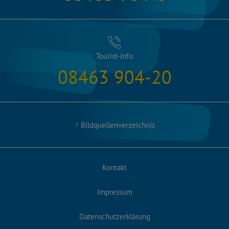
Tourist-info
08463 904-20
Bildquellenverzeichnis
Kontakt
Impressum
Datenschutzerklärung