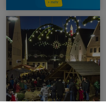
> mehr