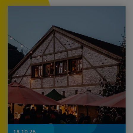
18.10.26