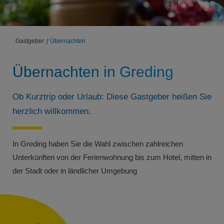
Gastgeber
Übernachten
Übernachten in Greding
Ob Kurztrip oder Urlaub: Diese Gastgeber heißen Sie
herzlich willkommen.
In Greding haben Sie die Wahl zwischen zahlreichen
Unterkünften von der Ferienwohnung bis zum Hotel, mitten in
der Stadt oder in ländlicher Umgebung