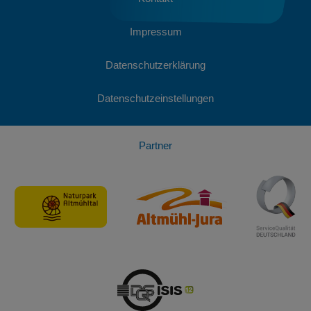
Impressum
Datenschutzerklärung
Datenschutzeinstellungen
Partner