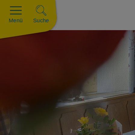
Menü
Suche