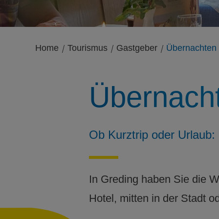
Home
Tourismus
Gastgeber
Übernachten
Übernacht
Ob Kurztrip oder Urlaub:
In Greding haben Sie die 
Hotel, mitten in der Stadt 