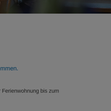
kommen.
er Ferienwohnung bis zum