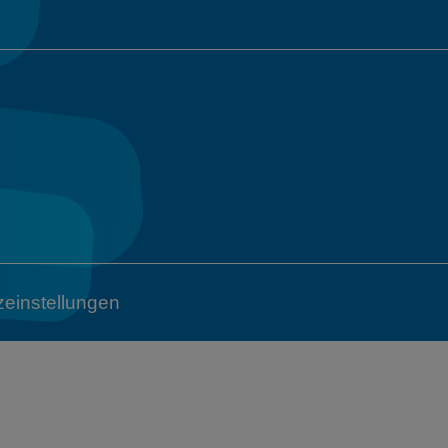
einstellungen