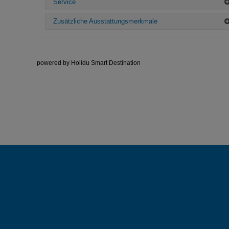
Service
Zusätzliche Ausstattungsmerkmale
powered by Holidu Smart Destination