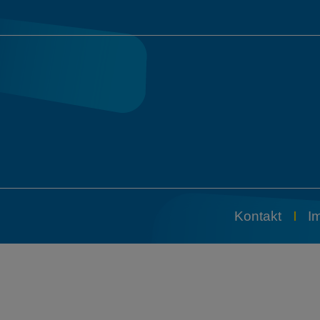
Kontakt
I